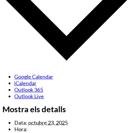
Google Calendar
iCalendar
Outlook 365
Outlook Live
Mostra els detalls
Data:
octubre 23, 2025
Hora: