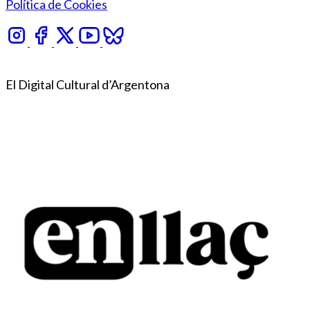
Política de Cookies
El Digital Cultural d’Argentona