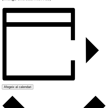
Afegeix al calendari