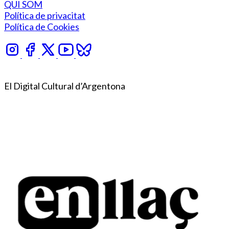
QUI SOM
Política de privacitat
Política de Cookies
El Digital Cultural d’Argentona