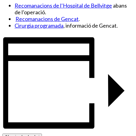
Recomanacions de l’Hospital de Bellvitge
abans
de l’operació.
Recomanacions de Gencat
.
Cirurgia programada
, informació de Gencat.