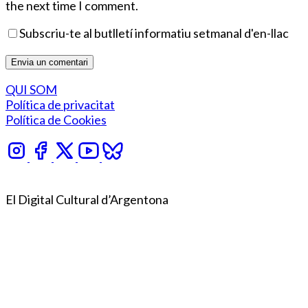
the next time I comment.
Subscriu-te al butlletí informatiu setmanal d'en-llac
QUI SOM
Política de privacitat
Política de Cookies
El Digital Cultural d’Argentona