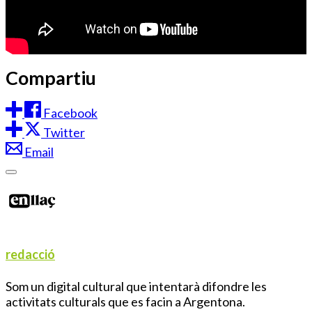
Compartiu
Facebook
Twitter
Email
redacció
Som un digital cultural que intentarà difondre les
activitats culturals que es facin a Argentona.