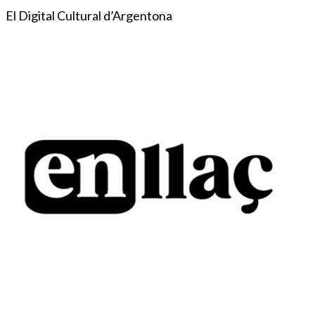
El Digital Cultural d’Argentona