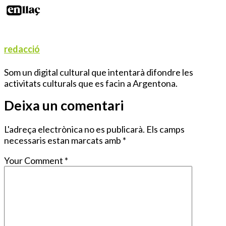
redacció
Som un digital cultural que intentarà difondre les
activitats culturals que es facin a Argentona.
Deixa un comentari
L'adreça electrònica no es publicarà.
Els camps
necessaris estan marcats amb
*
Your Comment
*